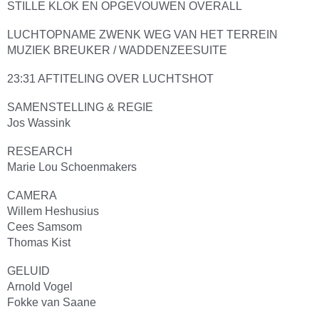
STILLE KLOK EN OPGEVOUWEN OVERALL
LUCHTOPNAME ZWENK WEG VAN HET TERREIN
MUZIEK BREUKER / WADDENZEESUITE
23:31 AFTITELING OVER LUCHTSHOT
SAMENSTELLING & REGIE
Jos Wassink
RESEARCH
Marie Lou Schoenmakers
CAMERA
Willem Heshusius
Cees Samsom
Thomas Kist
GELUID
Arnold Vogel
Fokke van Saane