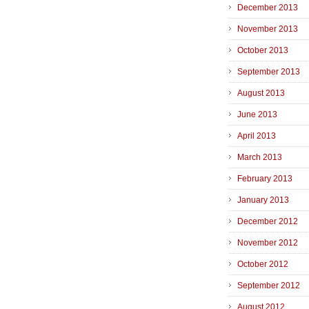
December 2013
November 2013
October 2013
September 2013
August 2013
June 2013
April 2013
March 2013
February 2013
January 2013
December 2012
November 2012
October 2012
September 2012
August 2012