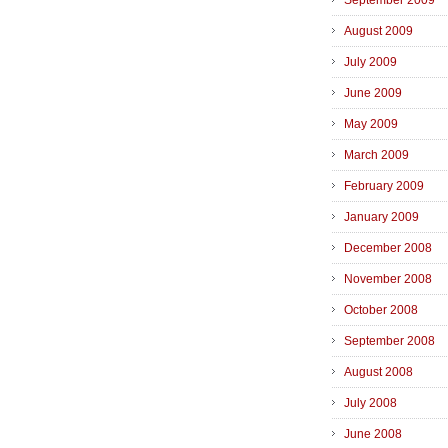
September 2009
August 2009
July 2009
June 2009
May 2009
March 2009
February 2009
January 2009
December 2008
November 2008
October 2008
September 2008
August 2008
July 2008
June 2008