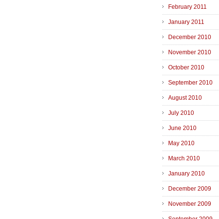
February 2011
January 2011
December 2010
November 2010
October 2010
September 2010
August 2010
July 2010
June 2010
May 2010
March 2010
January 2010
December 2009
November 2009