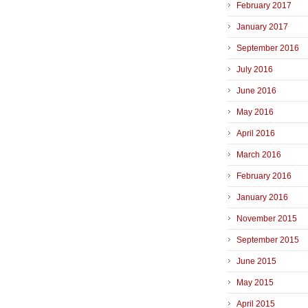
February 2017
January 2017
September 2016
July 2016
June 2016
May 2016
April 2016
March 2016
February 2016
January 2016
November 2015
September 2015
June 2015
May 2015
April 2015