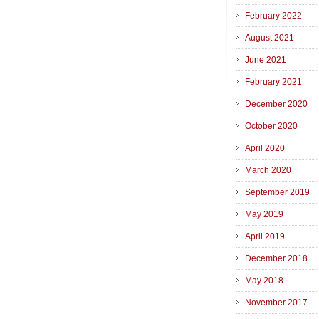
February 2022
August 2021
June 2021
February 2021
December 2020
October 2020
April 2020
March 2020
September 2019
May 2019
April 2019
December 2018
May 2018
November 2017