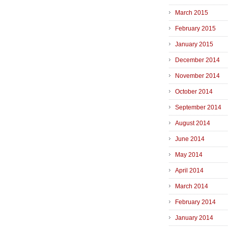
March 2015
February 2015
January 2015
December 2014
November 2014
October 2014
September 2014
August 2014
June 2014
May 2014
April 2014
March 2014
February 2014
January 2014