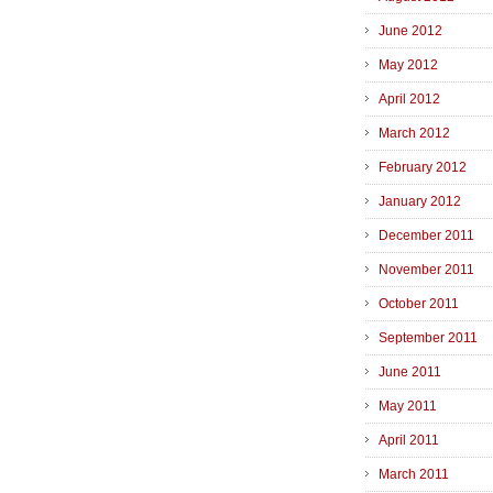
June 2012
May 2012
April 2012
March 2012
February 2012
January 2012
December 2011
November 2011
October 2011
September 2011
June 2011
May 2011
April 2011
March 2011