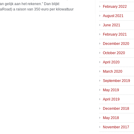
n gelijk aan het rekenen.” Dan blijkt
February 2022
laRoad) a raison van 350 euro per kilowattuur
August 2021
June 2021
February 2021
December 2020
October 2020
April 2020
March 2020
September 2019
May 2019
April 2019
December 2018
May 2018
November 2017