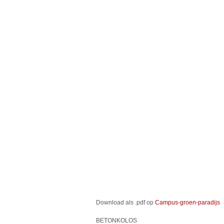
Download als .pdf op
Campus-groen-paradijs
BETONKOLOS