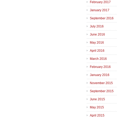
February 2017
January 2017
September 2016
July 2016
June 2016
May 2016
April 2016
March 2016
February 2016
January 2016
November 2015
September 2015
June 2015
May 2015
April 2015